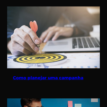
Como planejar uma campanha