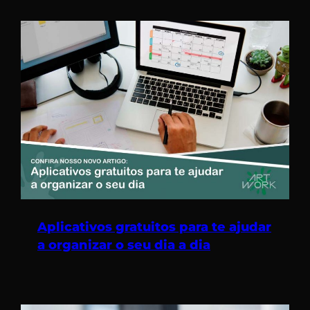
Aplicativos gratuitos para te ajudar
a organizar o seu dia a dia