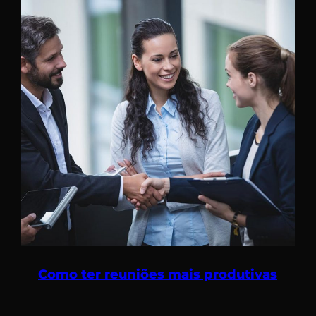
Como ter reuniões mais produtivas