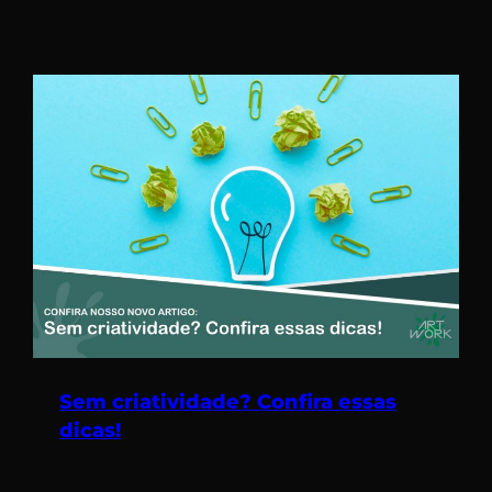
Sem criatividade? Confira essas
dicas!