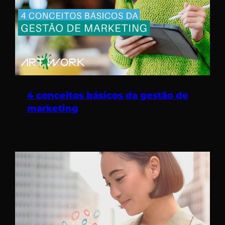
4 conceitos básicos da gestão de
marketing