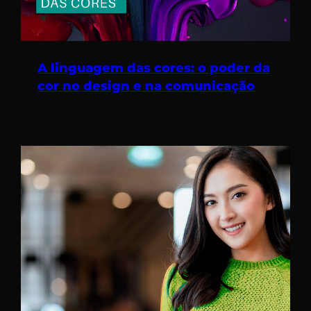
A linguagem das cores: o poder da
cor no design e na comunicação