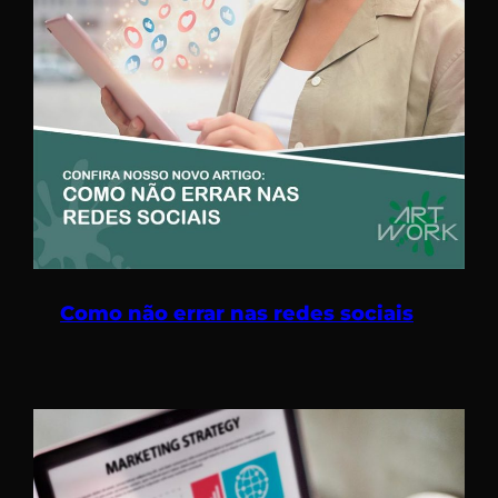
Como não errar nas redes sociais