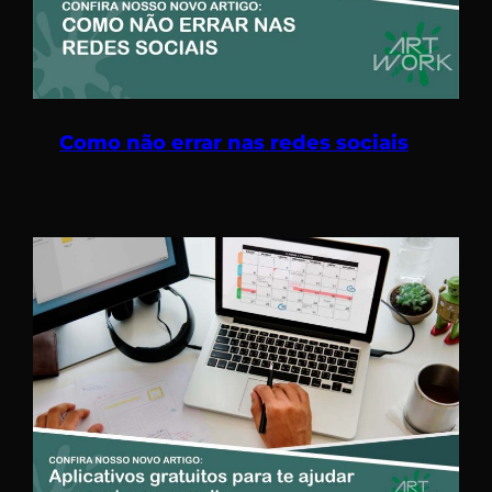
Como não errar nas redes sociais