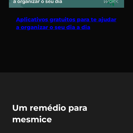
Aplicativos gratuitos para te ajudar
a organizar o seu dia a dia
Um remédio para
mesmice