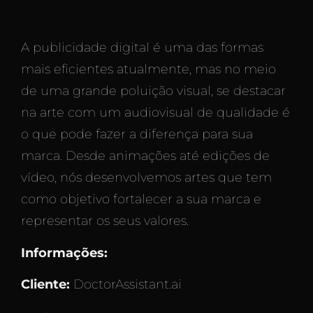
A publicidade digital é uma das formas
mais eficientes atualmente, mas no meio
de uma grande poluição visual, se destacar
na arte com um audiovisual de qualidade é
o que pode fazer a diferença para sua
marca. Desde animações até edições de
vídeo, nós desenvolvemos artes que tem
como objetivo fortalecer a sua marca e
representar os seus valores.
Informações:
Cliente:
DoctorAssistant.ai