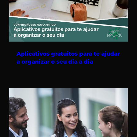
Aplicativos gratuitos para te ajudar
a organizar o seu dia a dia