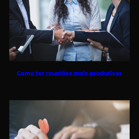
Como ter reuniões mais produtivas