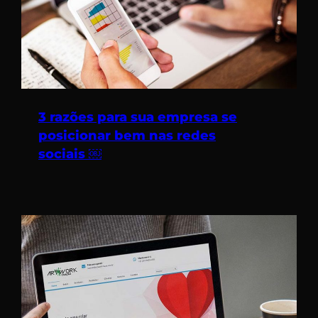
3 razões para sua empresa se
posicionar bem nas redes
sociais ￼