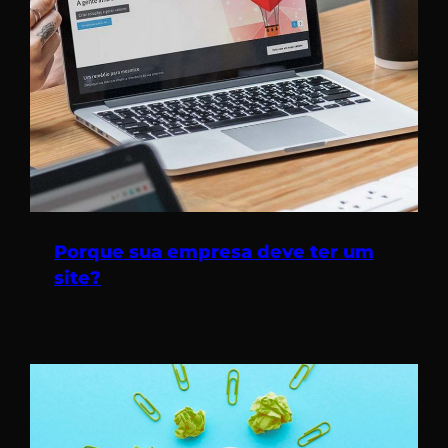
Porque sua empresa deve ter um
site?