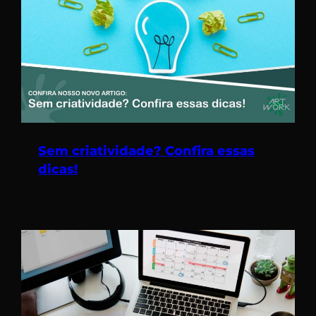
Sem criatividade? Confira essas
dicas!