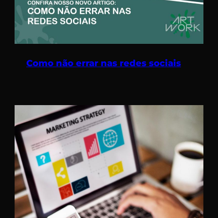
Como não errar nas redes sociais