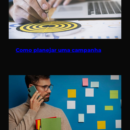
Como planejar uma campanha