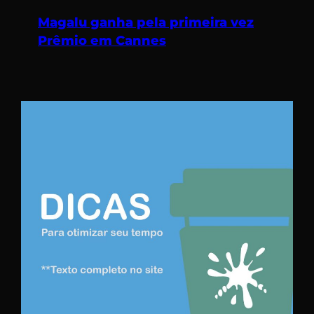
Magalu ganha pela primeira vez
Prêmio em Cannes