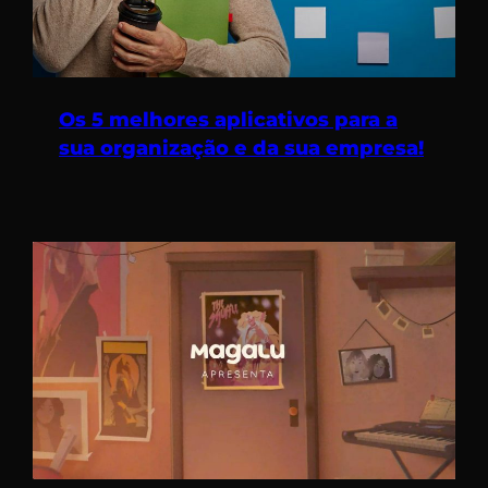
Os 5 melhores aplicativos para a
sua organização e da sua empresa!