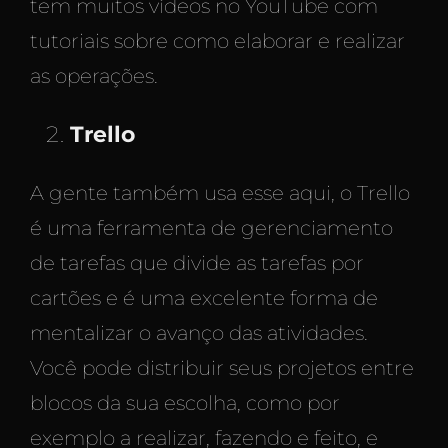
tem muitos vídeos no YouTube com
tutoriais sobre como elaborar e realizar
as operações.
Trello
A gente também usa esse aqui, o Trello
é uma ferramenta de gerenciamento
de tarefas que divide as tarefas por
cartões e é uma excelente forma de
mentalizar o avanço das atividades.
Você pode distribuir seus projetos entre
blocos da sua escolha, como por
exemplo a realizar, fazendo e feito, e