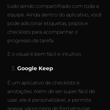
tudo sendo compartilhado com toda a
equipe. Ainda dentro do aplicativo, você
pode adicionar etiquetas, prazos e
checklists para acompanhar o
progresso da tarefa.
E o visual é bem fácil e intuitivo
Google Keep
É um aplicativo de checklists e
anotações. Além de ser super fácil de
usar, ele é personalizável, e permite
anexar vários tipos de formatos nas