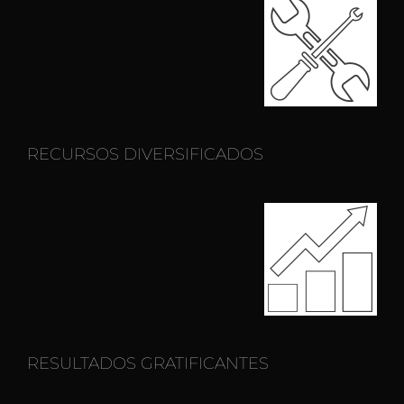
RECURSOS DIVERSIFICADOS
RESULTADOS GRATIFICANTES