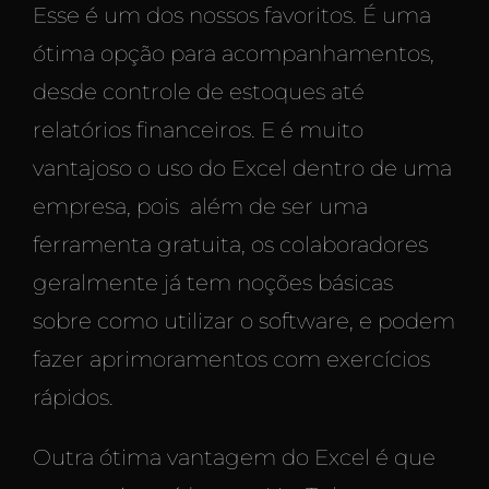
Esse é um dos nossos favoritos. É uma
ótima opção para acompanhamentos,
desde controle de estoques até
relatórios financeiros. E é muito
vantajoso o uso do Excel dentro de uma
empresa, pois além de ser uma
ferramenta gratuita, os colaboradores
geralmente já tem noções básicas
sobre como utilizar o software, e podem
fazer aprimoramentos com exercícios
rápidos.
Outra ótima vantagem do Excel é que