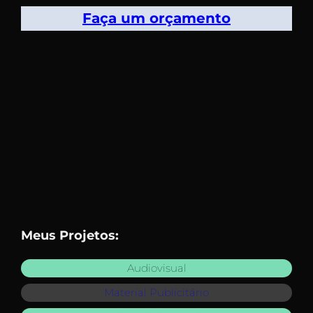
Faça um orçamento
Meus Projetos:
Audiovisual
Material Publicitário