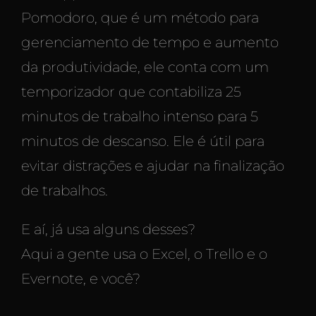
Pomodoro, que é um método para
gerenciamento de tempo e aumento
da produtividade, ele conta com um
temporizador que contabiliza 25
minutos de trabalho intenso para 5
minutos de descanso. Ele é útil para
evitar distrações e ajudar na finalização
de trabalhos.
E aí, já usa alguns desses?
Aqui a gente usa o Excel, o Trello e o
Evernote, e você?