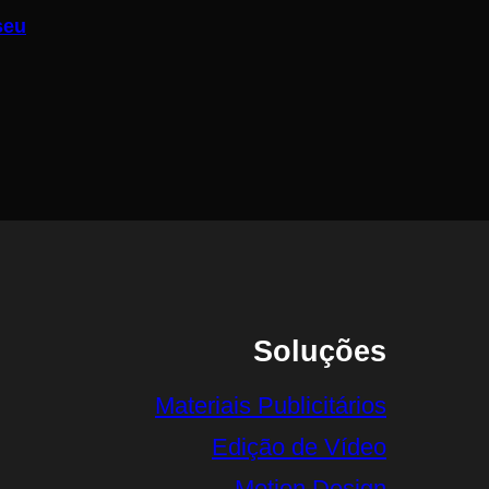
seu
Soluções
Materiais Publicitários
Edição de Vídeo
Motion Design