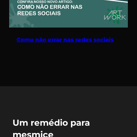
Como não errar nas redes sociais
Um remédio para
mesmice