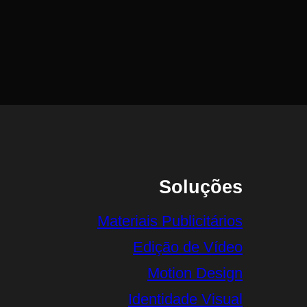
Soluções
Materiais Publicitários
Edição de Vídeo
Motion Design
Identidade Visual