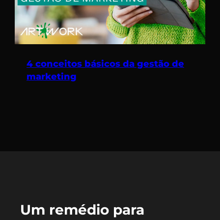
4 conceitos básicos da gestão de
marketing
Um remédio para