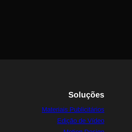
Soluções
Materiais Publicitários
Edição de Vídeo
Motion Design