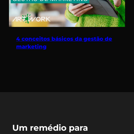
4 conceitos básicos da gestão de
marketing
Um remédio para