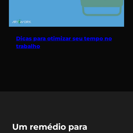
Dicas para otimizar seu tempo no
trabalho
Um remédio para