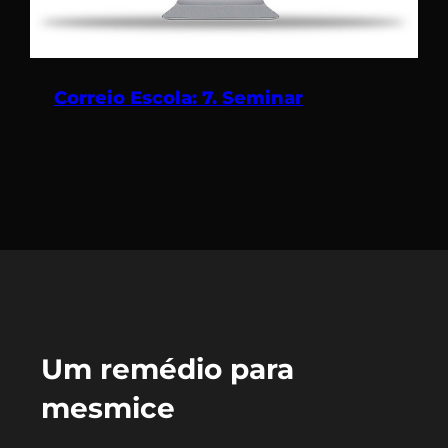
Correio Escola: 7. Seminar
Um remédio para
mesmice