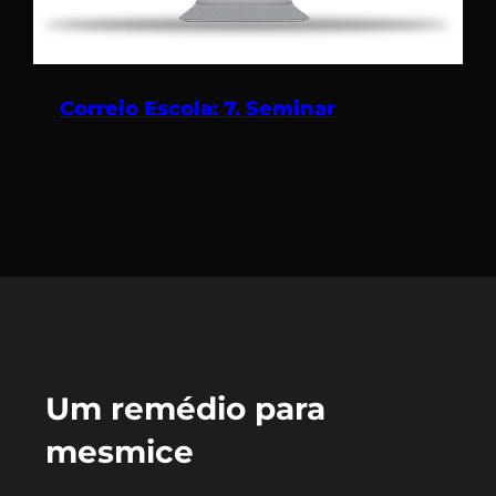
Correio Escola: 7. Seminar
Um remédio para
mesmice