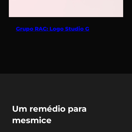
Grupo RAC: Logo Studio G
Um remédio para
mesmice