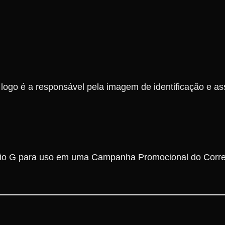
ogo é a responsável pela imagem de identificação e as
dio G para uso em uma Campanha Promocional do Corre