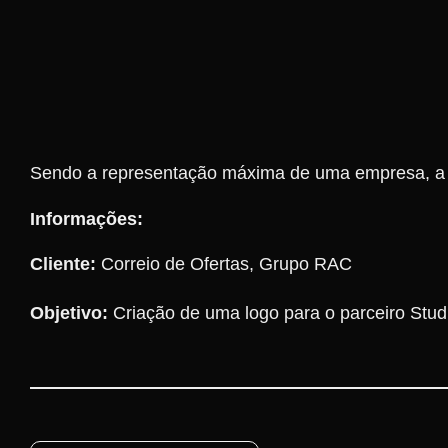
Sendo a representação máxima de uma empresa, a l
Informações:
Cliente:
Correio de Ofertas, Grupo RAC
Objetivo:
Criação de uma logo para o parceiro Stu