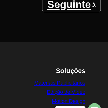
Seguinte
Soluções
Materiais Publicitários
Edição de Vídeo
Motion Design