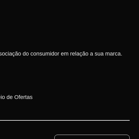
sociação do consumidor em relação a sua marca.
io de Ofertas