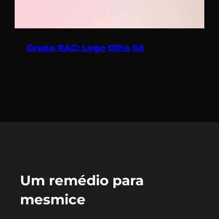
Grupo RAC: Logo Olha Só
Um remédio para
mesmice