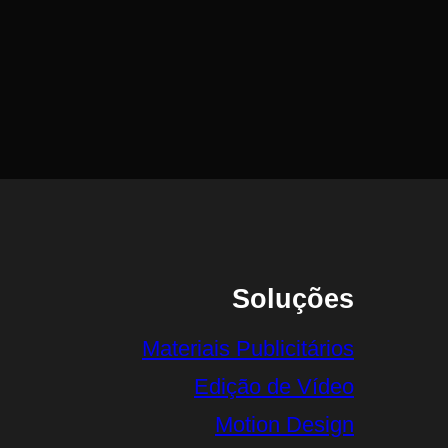
Soluções
Materiais Publicitários
Edição de Vídeo
Motion Design