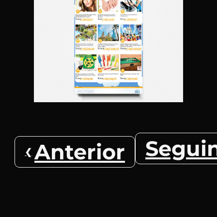
Segui
Anterior