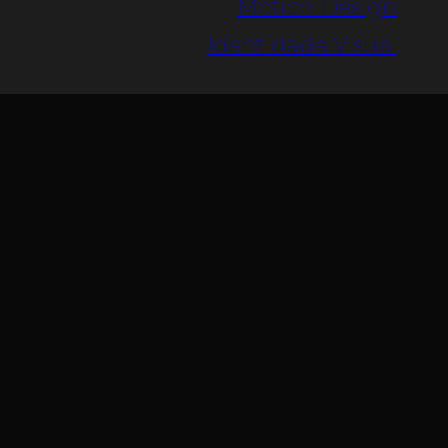
Motion Design
Identidade Visual