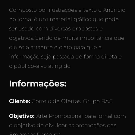
Composto por ilustrações e texto o Anúncio
no jornal é um material gráfico que pode
ser usado com diversas propostas e
objetivos. Sendo de muita importância que
ele seja atraente e claro para que a
informação seja passada de forma direta e
o público-alvo atingido.
Informações:
Cliente:
Correio de Ofertas, Grupo RAC
Objetivo:
Arte Promocional para jornal com
o objetivo de divulgar as promoções das
Empresas Parceiras