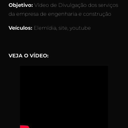
Objetivo:
Vídeo de Divulgação dos serviços
da empresa de engenharia e construção
Veículos:
Elemídia, site, youtube
VEJA O VÍDEO: