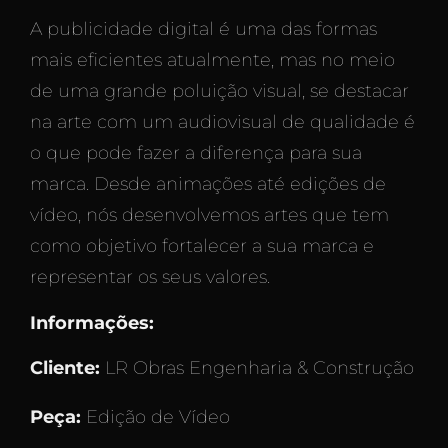
A publicidade digital é uma das formas
mais eficientes atualmente, mas no meio
de uma grande poluição visual, se destacar
na arte com um audiovisual de qualidade é
o que pode fazer a diferença para sua
marca. Desde animações até edições de
vídeo, nós desenvolvemos artes que tem
como objetivo fortalecer a sua marca e
representar os seus valores.
Informações:
Cliente:
LR Obras Engenharia & Construção
Peça:
Edição de Vídeo