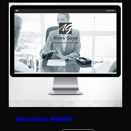
Alves Gaya: Website