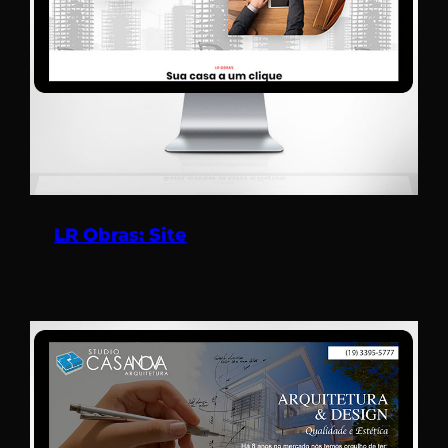
LR Obras: Site