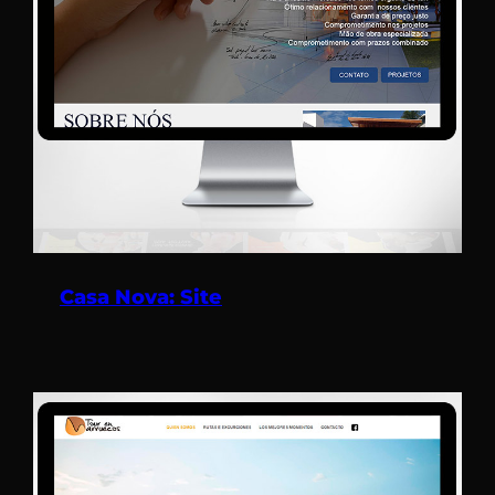
Casa Nova: Site