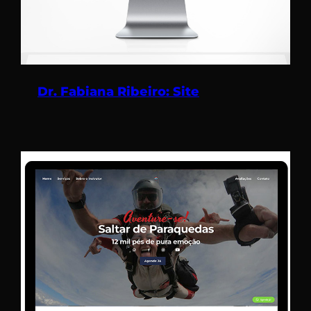
Dr. Fabiana Ribeiro: Site