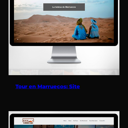
Tour en Marruecos: Site