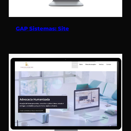
GAP Sistemas: Site