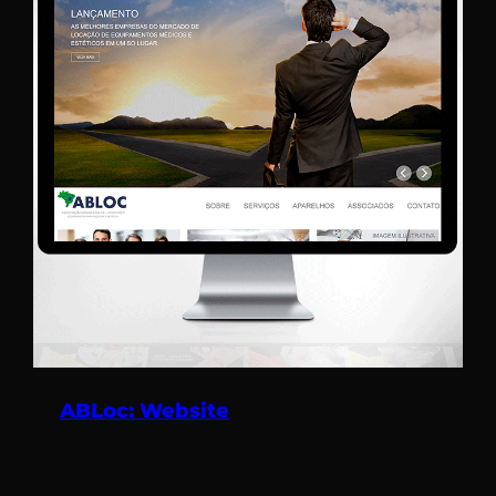
ABLoc: Website