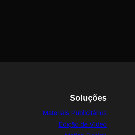
Soluções
Materiais Publicitários
Edição de Vídeo