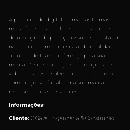
A publicidade digital é uma das formas
mais eficientes atualmente, mas no meio
de uma grande poluição visual, se destacar
na arte com um audiovisual de qualidade é
o que pode fazer a diferença para sua
marca. Desde animações até edições de
vídeo, nós desenvolvemos artes que tem
como objetivo fortalecer a sua marca e
representar os seus valores.
Informações:
Cliente:
C.Gaya Engenharia & Construção