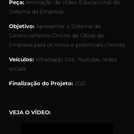
Peça:
Animação de Vídeo Educacional do
Sistema da Empresa
Objetivo:
Apresentar o Sistema de
Gerenciamento Online de Obras da
Empresa para os novos e potenciais clientes
Veículos:
Whatsapp, Site, Youtube, redes
sociais
Finalização do Projeto:
2021
VEJA O VÍDEO: