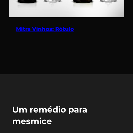
Mitra Vinhos: Rótulo
Um remédio para
mesmice