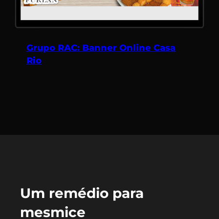
Grupo RAC: Banner Online Casa
Rio
Um remédio para
mesmice