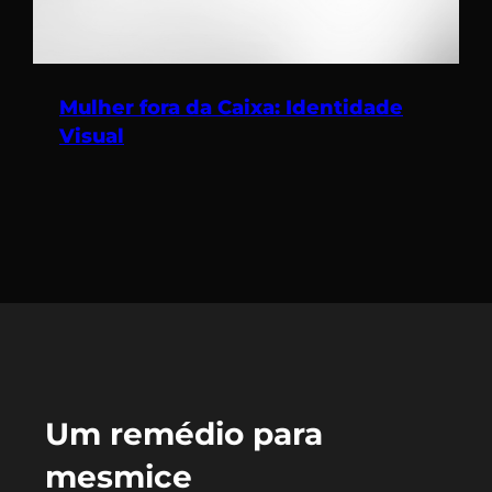
Mulher fora da Caixa: Identidade
Visual
Um remédio para
mesmice