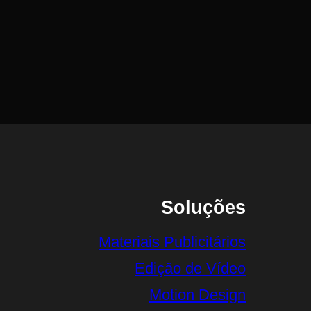
Soluções
Materiais Publicitários
Edição de Vídeo
Motion Design