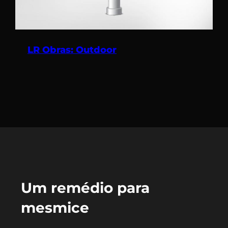
LR Obras: Outdoor
Um remédio para
mesmice