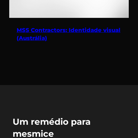
MSS Contractors: Identidade visual
(Austrália)
Um remédio para
mesmice