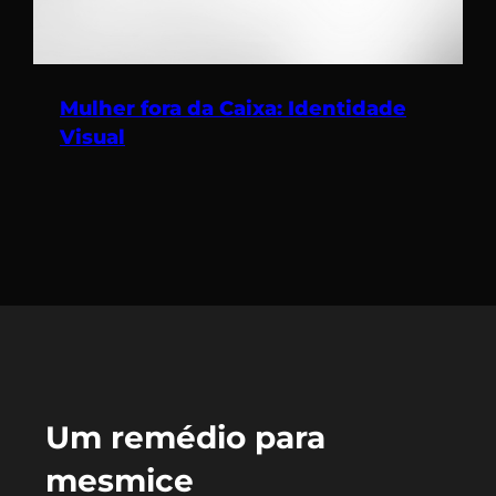
Mulher fora da Caixa: Identidade
Visual
Um remédio para
mesmice