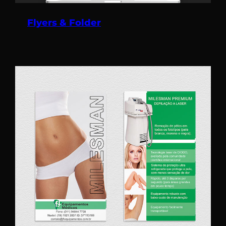
Flyers & Folder