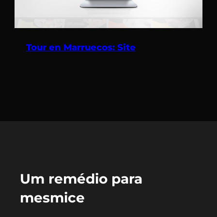
Tour en Marruecos: Site
Um remédio para
mesmice