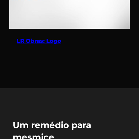
LR Obras: Logo
Um remédio para
mesmice