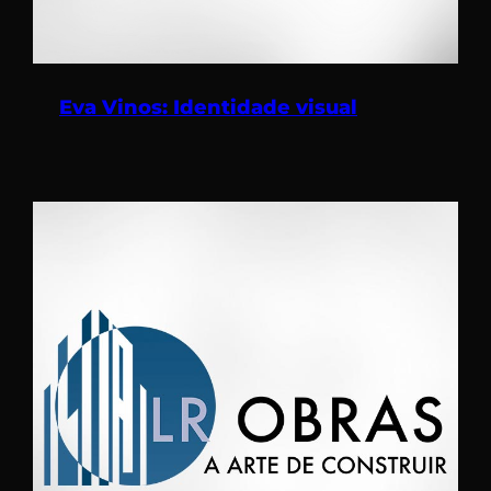
Eva Vinos: Identidade visual