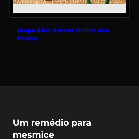
Grupo RAC: Banner Online Aka
Photos
Um remédio para
mesmice