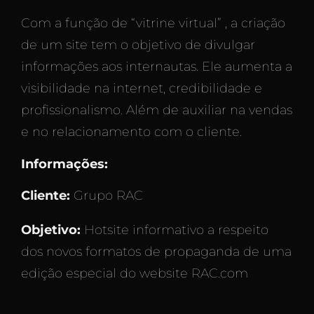
Com a função de “vitrine virtual” , a criação
de um site tem o objetivo de divulgar
informações aos internautas. Ele aumenta a
visibilidade na internet, credibilidade e
profissionalismo. Além de auxiliar na vendas
e no relacionamento com o cliente.
Informações:
Cliente:
Grupo RAC
Objetivo:
Hotsite informativo a respeito
dos novos formatos de propaganda de uma
edição especial do website RAC.com