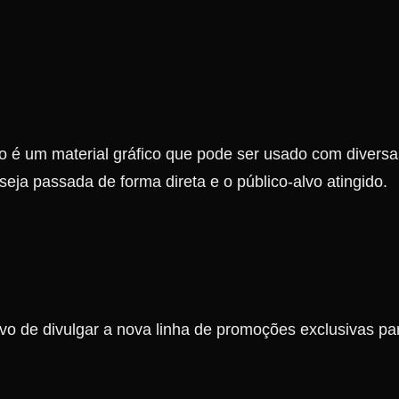
o é um material gráfico que pode ser usado com diversa
seja passada de forma direta e o público-alvo atingido.
etivo de divulgar a nova linha de promoções exclusivas p