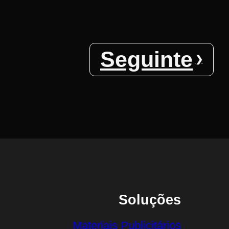
Seguinte
Soluções
Materiais Publicitários