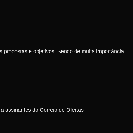
s propostas e objetivos. Sendo de muita importância
ara assinantes do Correio de Ofertas