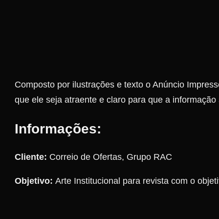
Composto por ilustrações e texto o Anúncio Impress
que ele seja atraente e claro para que a informação 
Informações:
Cliente:
Correio de Ofertas, Grupo RAC
Objetivo:
Arte Institucional para revista com o obj