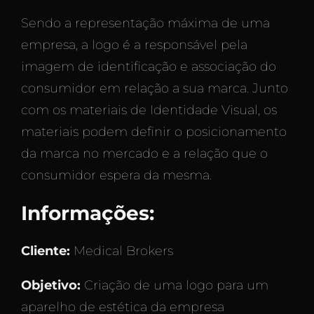
Sendo a representação máxima de uma
empresa, a logo é a responsável pela
imagem de identificação e associação do
consumidor em relação a sua marca. Junto
com os materiais de Identidade Visual, os
materiais podem definir o posicionamento
da marca no mercado e a relação que o
consumidor espera da mesma.
Informações:
Cliente:
Medical Brokers
Objetivo:
Criação de uma logo para um
aparelho de estética da empresa