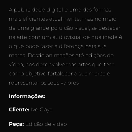
A publicidade digital é uma das formas
mais eficientes atualmente, mas no meio
de uma grande poluição visual, se destacar
na arte com um audiovisual de qualidade é
o que pode fazer a diferença para sua
marca. Desde animações até edições de
vídeo, nós desenvolvemos artes que tem
como objetivo fortalecer a sua marca e
representar os seus valores.
Informações:
Cliente:
Ive Gaya
Peça:
Edição de vídeo