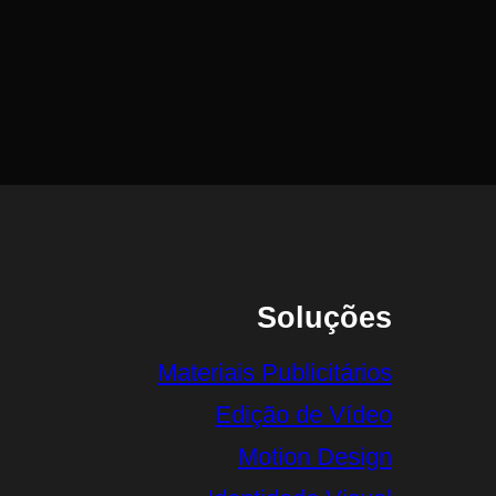
Soluções
Materiais Publicitários
Edição de Vídeo
Motion Design