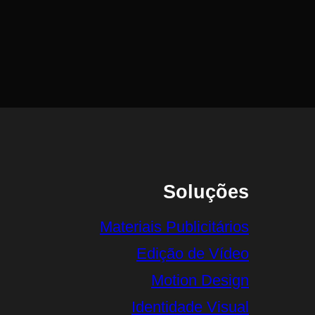
Soluções
Materiais Publicitários
Edição de Vídeo
Motion Design
Identidade Visual