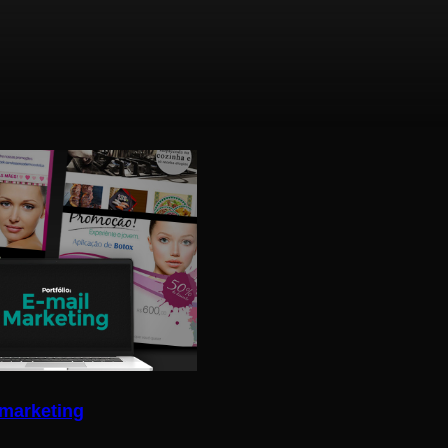
 marketing