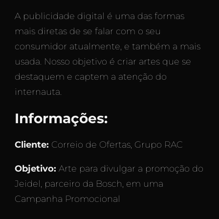
A publicidade digital é uma das formas
mais diretas de se falar com o seu
consumidor atualmente, e também a mais
usada. Nosso objetivo é criar artes que se
destaquem e captem a atenção do
internauta.
Informações:
Cliente:
Correio de Ofertas, Grupo RAC
Objetivo:
Arte para divulgar a promoção do
Jeidel, parceiro da Bosch, em uma
Campanha Promocional