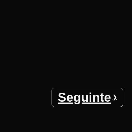
Seguinte