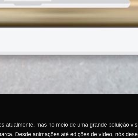
ntes atualmente, mas no meio de uma grande poluição vis
marca. Desde animações até edições de vídeo, nós dese