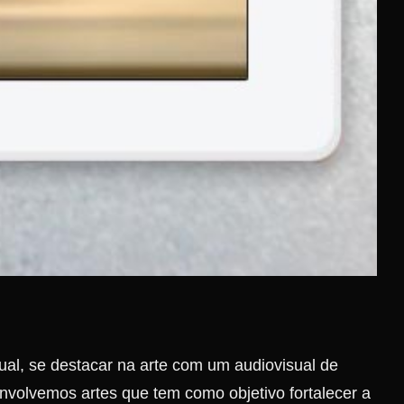
ual, se destacar na arte com um audiovisual de
nvolvemos artes que tem como objetivo fortalecer a