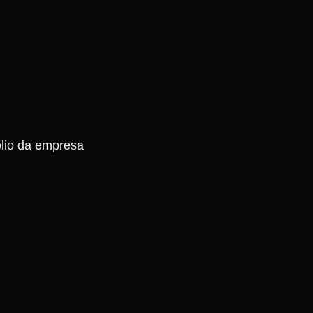
ólio da empresa