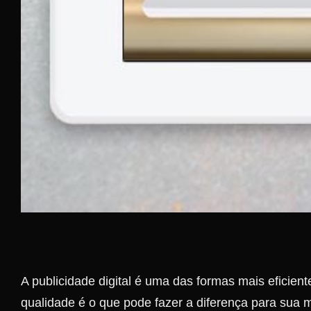
A publicidade digital é uma das formas mais eficie
qualidade é o que pode fazer a diferença para sua 