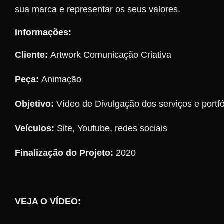
sua marca e representar os seus valores.
Informações:
Cliente:
Artwork Comunicação Criativa
Peça:
Animação
Objetivo:
Vídeo de Divulgação dos serviços e portf
Veículos:
Site, Youtube, redes sociais
Finalização do Projeto:
2020
VEJA O VÍDEO: